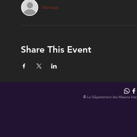
Voir tout
Share This Event
© Le Département des Missions Interna